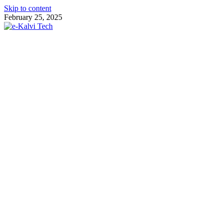
Skip to content
February 25, 2025
e-Kalvi Tech