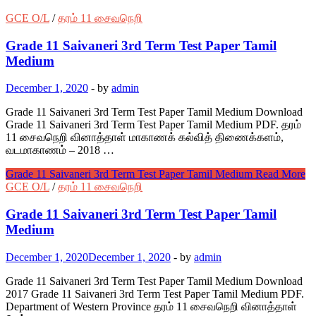
GCE O/L
/
தரம் 11 சைவநெறி
Grade 11 Saivaneri 3rd Term Test Paper Tamil
Medium
December 1, 2020
-
by
admin
Grade 11 Saivaneri 3rd Term Test Paper Tamil Medium Download
Grade 11 Saivaneri 3rd Term Test Paper Tamil Medium PDF. தரம்
11 சைவநெறி வினாத்தாள் மாகாணக் கல்வித் திணைக்களம்,
வடமாகாணம் – 2018 …
Grade 11 Saivaneri 3rd Term Test Paper Tamil Medium
Read More
GCE O/L
/
தரம் 11 சைவநெறி
Grade 11 Saivaneri 3rd Term Test Paper Tamil
Medium
December 1, 2020
December 1, 2020
-
by
admin
Grade 11 Saivaneri 3rd Term Test Paper Tamil Medium Download
2017 Grade 11 Saivaneri 3rd Term Test Paper Tamil Medium PDF.
Department of Western Province தரம் 11 சைவநெறி வினாத்தாள்