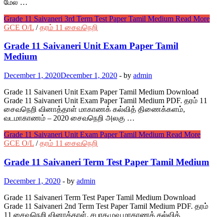
மேல் …
Grade 11 Saivaneri 3rd Term Test Paper Tamil Medium
Read More
GCE O/L
/
தரம் 11 சைவநெறி
Grade 11 Saivaneri Unit Exam Paper Tamil
Medium
December 1, 2020
December 1, 2020
-
by
admin
Grade 11 Saivaneri Unit Exam Paper Tamil Medium Download
Grade 11 Saivaneri Unit Exam Paper Tamil Medium PDF. தரம் 11
சைவநெறி வினாத்தாள் மாகாணக் கல்வித் திணைக்களம்,
வடமாகாணம் – 2020 சைவநெறி அலகு …
Grade 11 Saivaneri Unit Exam Paper Tamil Medium
Read More
GCE O/L
/
தரம் 11 சைவநெறி
Grade 11 Saivaneri Term Test Paper Tamil Medium
December 1, 2020
-
by
admin
Grade 11 Saivaneri Term Test Paper Tamil Medium Download
Grade 11 Saivaneri 2nd Term Test Paper Tamil Medium PDF. தரம்
11 சைவநெறி வினாத்தாள். சபரகமுவ மாகாணக் கல்வித்