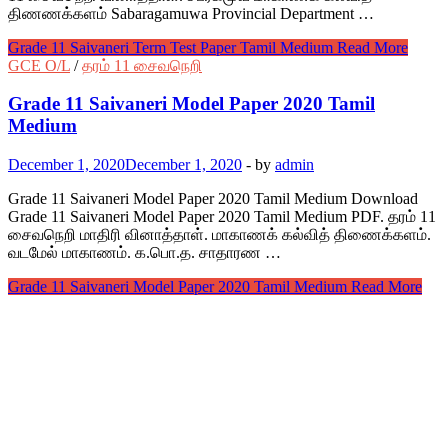
திணணக்களம் Sabaragamuwa Provincial Department …
Grade 11 Saivaneri Term Test Paper Tamil Medium
Read More
GCE O/L
/
தரம் 11 சைவநெறி
Grade 11 Saivaneri Model Paper 2020 Tamil
Medium
December 1, 2020
December 1, 2020
-
by
admin
Grade 11 Saivaneri Model Paper 2020 Tamil Medium Download
Grade 11 Saivaneri Model Paper 2020 Tamil Medium PDF. தரம் 11
சைவநெறி மாதிரி வினாத்தாள். மாகாணக் கல்வித் திணைக்களம்.
வடமேல் மாகாணம். க.பொ.த. சாதாரண …
Grade 11 Saivaneri Model Paper 2020 Tamil Medium
Read More