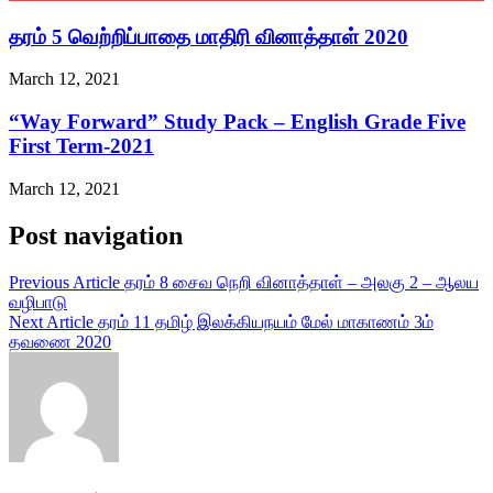
தரம் 5 வெற்றிப்பாதை மாதிரி வினாத்தாள் 2020
March 12, 2021
“Way Forward” Study Pack – English Grade Five
First Term-2021
March 12, 2021
Post navigation
Previous Article
தரம் 8 சைவ நெறி வினாத்தாள் – அலகு 2 – ஆலய
வழிபாடு
Next Article
தரம் 11 தமிழ் இலக்கியநயம் மேல் மாகாணம் 3ம்
தவணை 2020