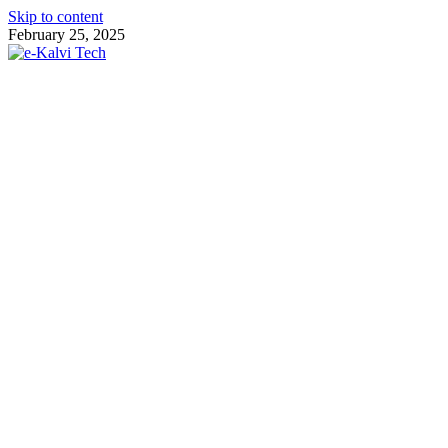
Skip to content
February 25, 2025
e-Kalvi Tech