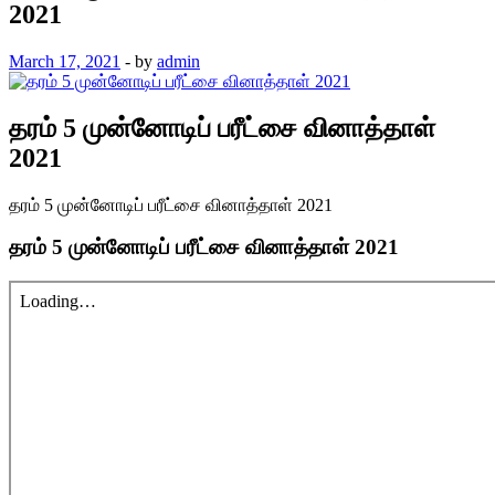
2021
March 17, 2021
-
by
admin
தரம் 5 முன்னோடிப் பரீட்சை வினாத்தாள்
2021
தரம் 5 முன்னோடிப் பரீட்சை வினாத்தாள் 2021
தரம் 5 முன்னோடிப் பரீட்சை வினாத்தாள் 2021