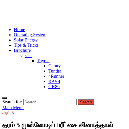
Home
Operating System
Solar Energy
Tips & Tricks
Brochure
Car
Toyota
Camry
Tundra
4Runner
RAV4
GR86
Search for:
Main Menu
தரம் 5
தரம் 5 முன்னோடிப் பரீட்சை வினாத்தாள்