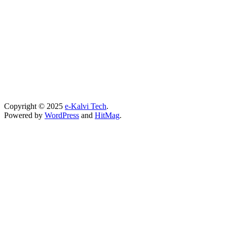
Copyright © 2025
e-Kalvi Tech
.
Powered by
WordPress
and
HitMag
.