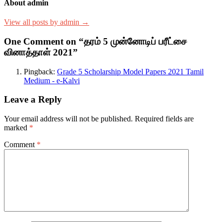
About admin
View all posts by admin →
One Comment on “தரம் 5 முன்னோடிப் பரீட்சை
வினாத்தாள் 2021”
Pingback:
Grade 5 Scholarship Model Papers 2021 Tamil
Medium - e-Kalvi
Leave a Reply
Your email address will not be published.
Required fields are
marked
*
Comment
*