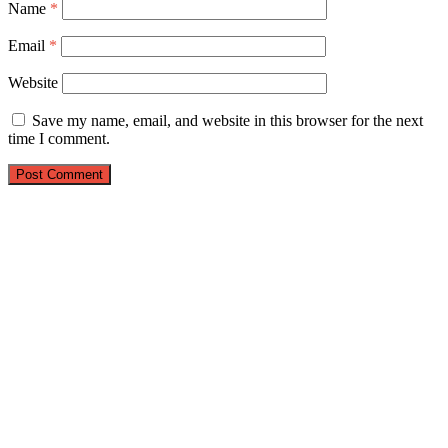
Name
*
Email
*
Website
Save my name, email, and website in this browser for the next
time I comment.