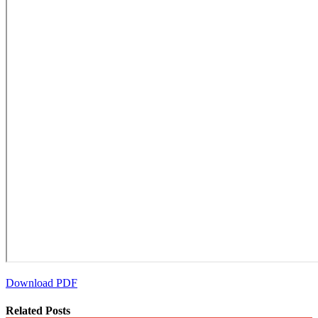
Download PDF
Related Posts