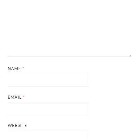
NAME
*
EMAIL
*
WEBSITE