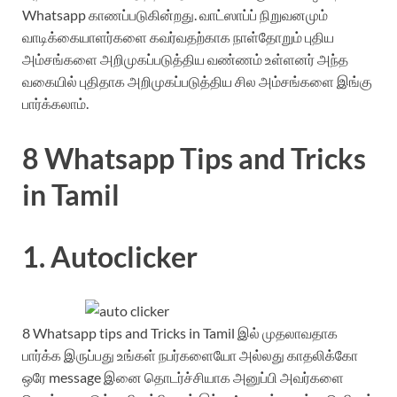
Whatsapp காணப்படுகின்றது. வாட்ஸாப்ப் நிறுவனமும்
வாடிக்கையாளர்களை கவர்வதற்காக நாள்தோறும் புதிய
அம்சங்களை அறிமுகப்படுத்திய வண்ணம் உள்ளனர் அந்த
வகையில் புதிதாக அறிமுகப்படுத்திய சில அம்சங்களை இங்கு
பார்க்கலாம்.
8 Whatsapp Tips and Tricks
in Tamil
1. Autoclicker
8 Whatsapp tips and Tricks in Tamil இல் முதலாவதாக
பார்க்க இருப்பது உங்கள் நபர்களையோ அல்லது காதலிக்கோ
ஒரே message இனை தொடர்ச்சியாக அனுப்பி அவர்களை