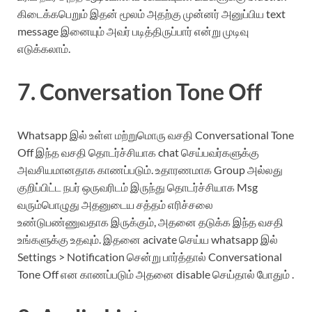
கிடைக்கபெறும் இதன் மூலம் அதற்கு முன்னர் அனுப்பிய text
message இனையும் அவர் படித்திருப்பார் என்று முடிவு
எடுக்கலாம்.
7. Conversation Tone Off
Whatsapp இல் உள்ள மற்றுமொரு வசதி Conversational Tone
Off இந்த வசதி தொடர்ச்சியாக chat செய்பவர்களுக்கு
அவசியமானதாக காணப்படும். உதாரணமாக Group அல்லது
குறிப்பிட்ட நபர் ஒருவரிடம் இருந்து தொடர்ச்சியாக Msg
வரும்பொழுது அதனுடைய சத்தம் எரிச்சலை
உண்டுபண்ணுவதாக இருக்கும், அதனை தடுக்க இந்த வசதி
உங்களுக்கு உதவும். இதனை acivate செய்ய whatsapp இல்
Settings > Notification சென்று பார்த்தால் Conversational
Tone Off என காணப்படும் அதனை disable செய்தால் போதும் .