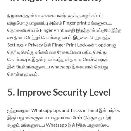
நிறுவனத்தால் வாடிக்கையாளர்களுக்கு வழங்கப்பட்ட
மற்றுமொரு பாதுகாப்பு அம்சம் Finger print. உங்களுடைய
தொலைபேசியில் Finger Print வசதி இருந்தால் மட்டுமே இந்த
வசதியை பெற்றுக்கொள்ள முடியும். இதனை பெறுவதற்கு
Settings > Privacy இல் FInger Print Lock என்ற option ஐ
தெரிவு செய்து உங்கள் கை ரேகையினை பதிவு செய்து
கொள்ளவும். இதன் மூலம் எந்த விதமான மென்பொருள்
இன்றியும் உங்களுடைய whatsapp இனை லாக் செய்து
கொள்ள முடியும் .
5. Improve Security Level
ஐந்தாவதாக Whatsapp tips and Tricks in Tamil இல் பார்க்க
இருப்பது உங்களுடைய பாதுகாப்பை மேம்படுத்துவது பற்றி
ஆகும். உங்களுடைய Whatsapp இல் இந்த பாதுகாப்பை