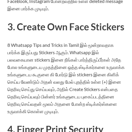
FaceBook, Instagram போன்றவற்றில் உள்ள deleted message
இனை பார்க்க முடியும்.
3. Create Own Face Stickers
8 Whatsapp Tips and Tricks in Tamil இல் மூன்றாவதாக
பார்க்க இருப்பது Stickers ஆகும். Whatsapp இல்
பலவகையான stickers இனை நீங்கள் பார்த்திருப்பீர்கள் அதே
போல உங்களுடைய முதத்தினை ஒத்த ஸ்டிக்கர்களை உருவாக்க
உங்களுடைய கூகுளை கி போர்டு இல் stickers இனை கிளிக்
செய்ய வேண்டும் அதன் வலது மேல் புறத்தில் உள்ள (+) இனை
தெரிவு செய்து செய்யவும், அதில் Create Stickers என்பதை
தெரிவு செய்யவும் பின்னர் உங்களுடைய புகைப்படத்தினை
தெரிவு செய்வதன் மூலம் அதனை போன்ற ஸ்டிக்கர்ஸ்களை
உருவாக்கி கொள்ள முடியும்.
4. Finger Print Security