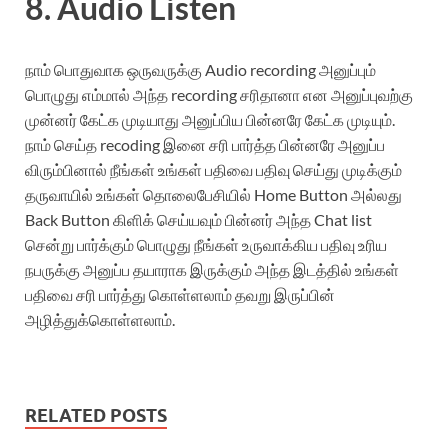
8. Audio Listen
நாம் பொதுவாக ஒருவருக்கு Audio recording அனுப்பும்
பொழுது எம்மால் அந்த recording சரிதானா என அனுப்புவற்கு
முன்னர் கேட்க முடியாது அனுப்பிய பின்னரே கேட்க முடியும்.
நாம் செய்த recoding இனை சரி பார்த்த பின்னரே அனுப்ப
விரும்பினால் நீங்கள் உங்கள் பதிவை பதிவு செய்து முடிக்கும்
தருவாயில் உங்கள் தொலைபேசியில் Home Button அல்லது
Back Button கிளிக் செய்யவும் பின்னர் அந்த Chat list
சென்று பார்க்கும் பொழுது நீங்கள் உருவாக்கிய பதிவு உரிய
நபருக்கு அனுப்ப தயாராக இருக்கும் அந்த இடத்தில் உங்கள்
பதிவை சரி பார்த்து கொள்ளலாம் தவறு இருப்பின்
அழித்துக்கொள்ளலாம்.
RELATED POSTS