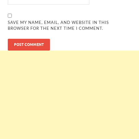
SAVE MY NAME, EMAIL, AND WEBSITE IN THIS
BROWSER FOR THE NEXT TIME I COMMENT.