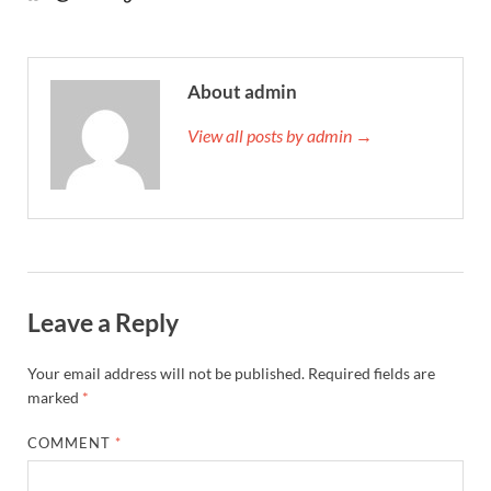
About admin
View all posts by admin →
Leave a Reply
Your email address will not be published.
Required fields are
marked
*
COMMENT
*