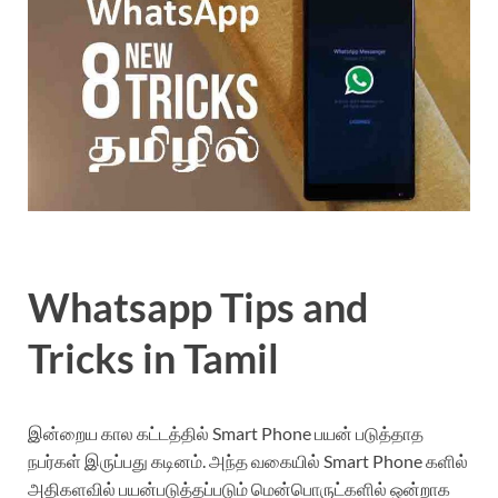
Whatsapp Tips and
Tricks in Tamil
இன்றைய கால கட்டத்தில் Smart Phone பயன் படுத்தாத
நபர்கள் இருப்பது கடினம். அந்த வகையில் Smart Phone களில்
அதிகளவில் பயன்படுத்தப்படும் மென்பொருட்களில் ஒன்றாக