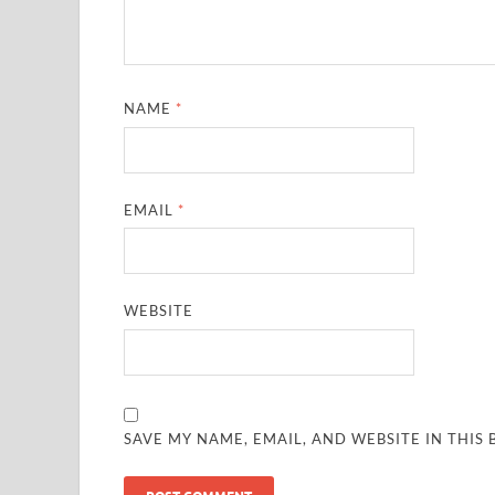
NAME
*
EMAIL
*
WEBSITE
SAVE MY NAME, EMAIL, AND WEBSITE IN THIS