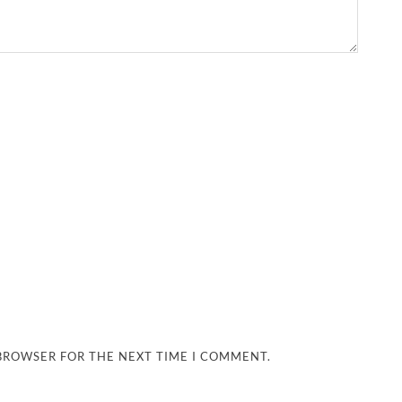
 BROWSER FOR THE NEXT TIME I COMMENT.