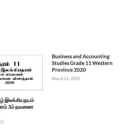
Business and Accounting
Studies Grade 11 Western
Province 2020
March 11, 2021
ிழ் இலக்கியநயம்
ணம் 3ம் தவணை
21