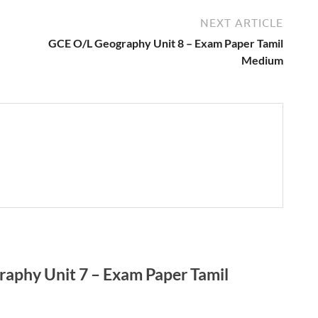
NEXT ARTICLE
GCE O/L Geography Unit 8 – Exam Paper Tamil
Medium
phy Unit 7 – Exam Paper Tamil