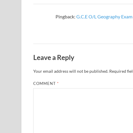
Pingback:
G.C.E O/L Geography Exam 
Leave a Reply
Your email address will not be published.
Required fie
COMMENT
*