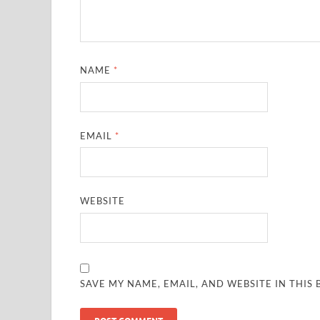
NAME
*
EMAIL
*
WEBSITE
SAVE MY NAME, EMAIL, AND WEBSITE IN THIS