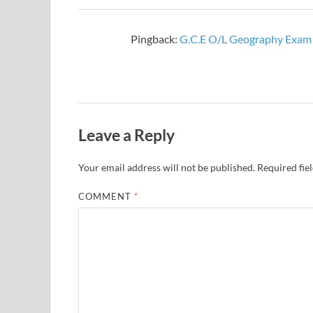
Pingback:
G.C.E O/L Geography Exam 
Leave a Reply
Your email address will not be published.
Required fie
COMMENT
*