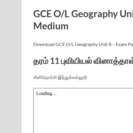
GCE O/L Geography Uni
Medium
Download GCE O/L Geography Unit 8 – Exam Pa
தரம் 11 புவியியல் வினாத்தாள
கிளிநொச்சி இந்துக்கல்லூரி