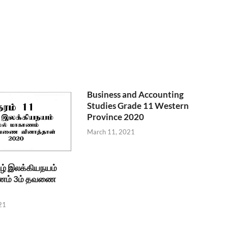
Business and Accounting
Studies Grade 11 Western
Province 2020
March 11, 2021
ிழ் இலக்கியநயம்
ணம் 3ம் தவணை
21