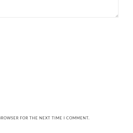
 BROWSER FOR THE NEXT TIME I COMMENT.